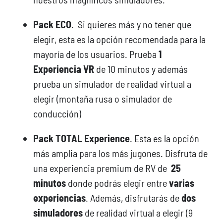
Pack ECO
. Si quieres más y no tener que
elegir, esta es la opción recomendada para la
mayoría de los usuarios. Prueba
1
Experiencia VR
de 10 minutos y además
prueba un simulador de realidad virtual a
elegir (montaña rusa o simulador de
conducción)
Pack TOTAL Experience
. Esta es la opción
más amplia para los más jugones. Disfruta de
una experiencia premium de RV de
25
minutos
donde podrás elegir entre
varias
experiencias
. Además, disfrutarás de
dos
simuladores
de realidad virtual a elegir (9