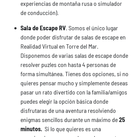
experiencias de montaña rusa o simulador
de conducción).
Sala de Escape RV
. Somos el único lugar
donde poder disfrutar de salas de escape en
Realidad Virtual en Torre del Mar.
Disponemos de varias salas de escape donde
resolver puzles con hasta 4 personas de
forma simultánea. Tienes dos opciones, si no
quieres pensar mucho y simplemente deseas
pasar un rato divertido con la familia/amigos
puedes elegir la opción básica donde
disfrutaras de una aventura resolviendo
enigmas sencillos durante un máximo de
25
minutos.
Si lo que quieres es una