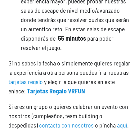
experiencia mayor, puedes probar nuestras
salas de escape de nivel medio/avanzado
donde tendrás que resolver puzles que serán
un autentico reto. En estas salas de escape
dispondrás de
55 minutos
para poder
resolver el juego.
Si no sabes la fecha o simplemente quieres regalar
la experiencia a otra persona puedes ir a nuestras
tarjetas regalo
y elegir la que quieras en este
enlace:
Tarjetas Regalo VRFUN
Si eres un grupo o quieres celebrar un evento con
nosotros (cumpleaños, team building o
despedidas)
contacta con nosotros
o pincha
aquí
.