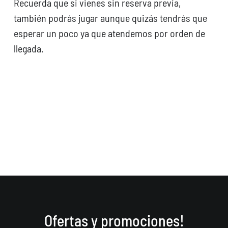
Recuerda que si vienes sin reserva previa,
también podrás jugar aunque quizás tendrás que
esperar un poco ya que atendemos por orden de
llegada.
Ofertas y promociones!