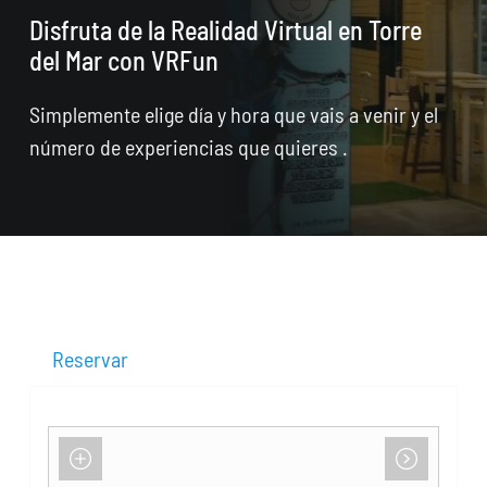
Disfruta de la Realidad Virtual en Torre
del Mar con VRFun
Simplemente elige día y hora que vais a venir y el
número de experiencias que quieres .
Reservar