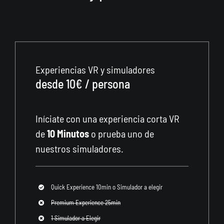
Experiencias VR y simuladores
desde 10€ / persona
Iníciate con una experiencia corta VR
de
10 Minutos
o prueba uno de
nuestros simuladores.
Quick Experience 10min o Simulador a elegir
Premium Experience 25min
1 Simulador a Elegir