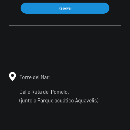
Reserva!
Torre del Mar:
Calle Ruta del Pomelo.
(junto a Parque acuático Aquavelis)